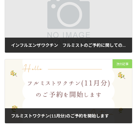
インフルエンザワクチン フルミストのご予約に関してのお詫び
2025-09-16
次の記事
フルミストワクチン(11月分)のご予約を開始します
2025-09-30