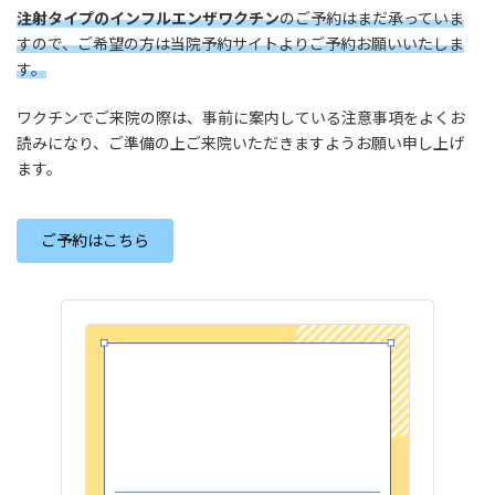
:
注射タイプのインフルエンザワクチン
のご予約はまだ承っていま
すので、ご希望の方は当院予約サイトよりご予約お願いいたしま
す。
ワクチンでご来院の際は、事前に案内している注意事項をよくお
読みになり、ご準備の上ご来院いただきますようお願い申し上げ
ます。
ご予約はこちら