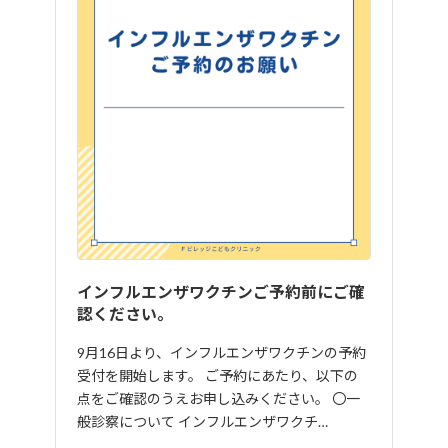
インフルエンザワクチンご予約前にご確
認ください。
9月16日より、インフルエンザワクチンの予約
受付を開始します。 ご予約にあたり、以下の
点をご確認のうえお申し込みください。 〇一
般診察について インフルエンザワクチ…